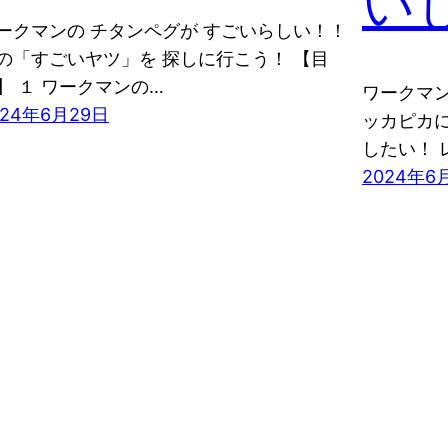
い
ークマンの チタンペグが すごいらしい！！
の「すごいヤツ」を 探しに行こう！ 【目
】 １ ワークマンの…
ワークマン
024年6月29日
ッカピカに
したい！ 
2024年6