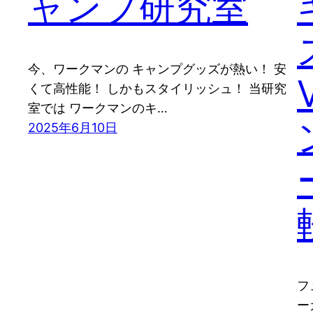
ャンプ研究室
今、ワークマンの キャンプグッズが熱い！ 安
くて高性能！ しかもスタイリッシュ！ 当研究
室では ワークマンのキ…
2025年6月10日
フ
ー