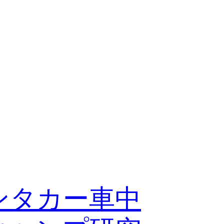
ンタカー車中