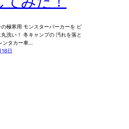
してみた！
の極寒用 モンスターパーカーを ピ
丸洗い！ 冬キャンプの 汚れを落と
レンタカー車…
月18日